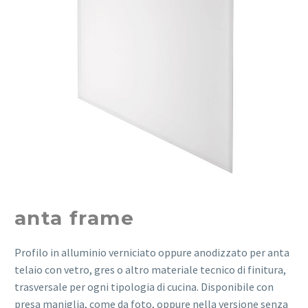
anta frame
Profilo in alluminio verniciato oppure anodizzato per anta
telaio con vetro, gres o altro materiale tecnico di finitura,
trasversale per ogni tipologia di cucina. Disponibile con
presa maniglia, come da foto, oppure nella versione senza